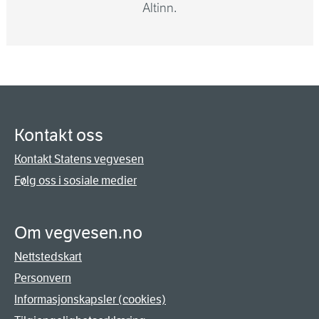
Altinn.
Kontakt oss
Kontakt Statens vegvesen
Følg oss i sosiale medier
Om vegvesen.no
Nettstedskart
Personvern
Informasjonskapsler (cookies)