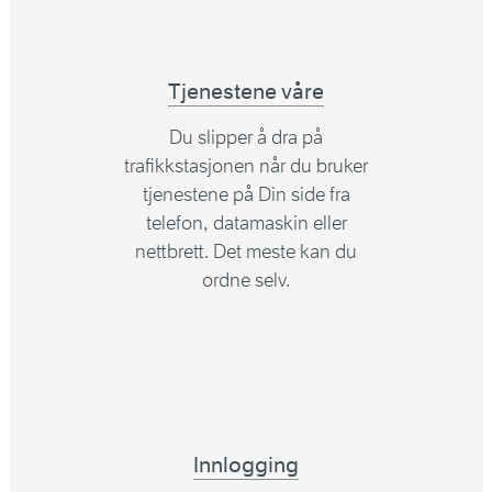
Tjenestene våre
Du slipper å dra på
trafikkstasjonen når du bruker
tjenestene på Din side fra
telefon, datamaskin eller
nettbrett. Det meste kan du
ordne selv.
Innlogging