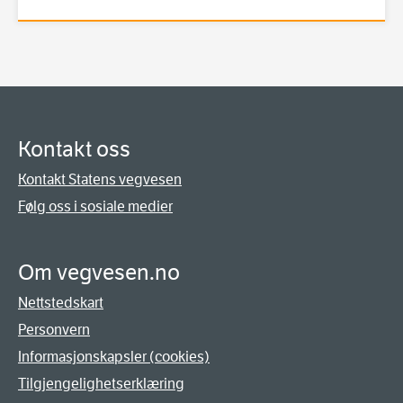
Kontakt oss
Kontakt Statens vegvesen
Følg oss i sosiale medier
Om vegvesen.no
Nettstedskart
Personvern
Informasjonskapsler (cookies)
Tilgjengelighetserklæring