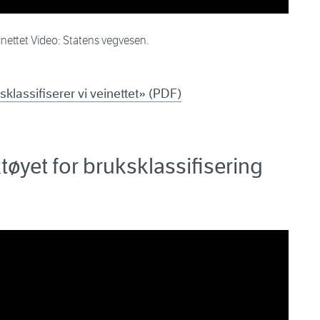
einettet Video: Statens vegvesen.
sklassifiserer vi veinettet» (PDF)
tøyet for bruksklassifisering