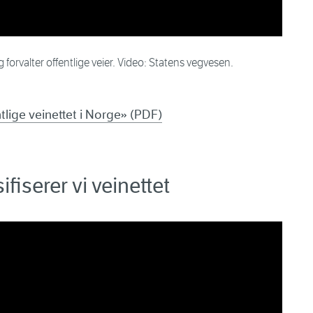
 forvalter offentlige veier. Video: Statens vegvesen.
tlige veinettet i Norge» (PDF)
fiserer vi veinettet