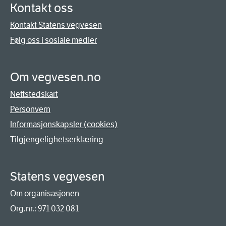
Kontakt oss
Kontakt Statens vegvesen
Følg oss i sosiale medier
Om vegvesen.no
Nettstedskart
Personvern
Informasjonskapsler (cookies)
Tilgjengelighetserklæring
Statens vegvesen
Om organisasjonen
Org.nr.: 971 032 081