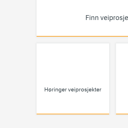
Finn veiprosje
Høringer veiprosjekter