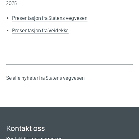
2025.
Presentasjon fra Statens vegvesen
Presentasjon fra Veidekke
Se alle nyheter fra Statens vegvesen
Kontakt oss
Kontakt Statens vegvesen