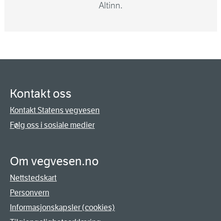
Altinn.
Kontakt oss
Kontakt Statens vegvesen
Følg oss i sosiale medier
Om vegvesen.no
Nettstedskart
Personvern
Informasjonskapsler (cookies)