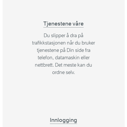
Tjenestene våre
Du slipper å dra på
trafikkstasjonen når du bruker
tjenestene på Din side fra
telefon, datamaskin eller
nettbrett. Det meste kan du
ordne selv.
Innlogging