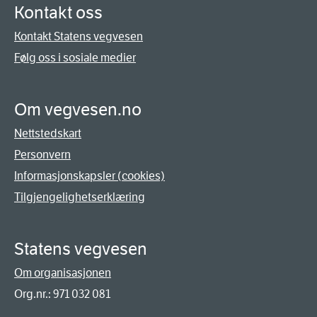
Kontakt oss
Kontakt Statens vegvesen
Følg oss i sosiale medier
Om vegvesen.no
Nettstedskart
Personvern
Informasjonskapsler (cookies)
Tilgjengelighetserklæring
Statens vegvesen
Om organisasjonen
Org.nr.: 971 032 081