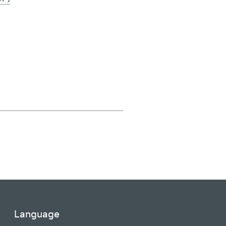
Language