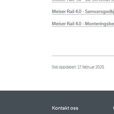
Meiser Rail 4.0 - Samvarsgodk
Meiser Rail 4.0 - Monteringsbe
Sist oppdatert:
17. februar 2025
Kontakt oss