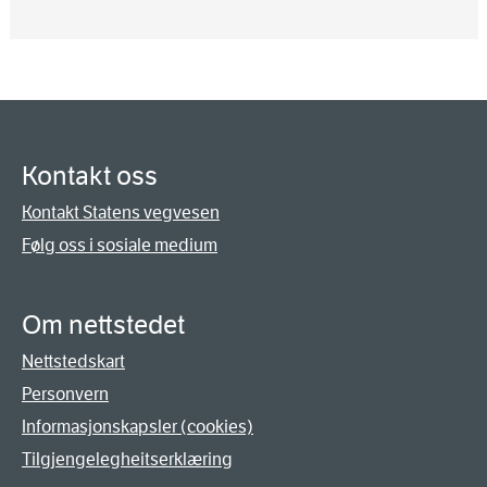
Kontakt oss
Kontakt Statens vegvesen
Følg oss i sosiale medium
Om nettstedet
Nettstedskart
Personvern
Informasjonskapsler (cookies)
Tilgjengelegheitserklæring