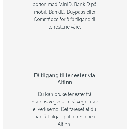
porten med MinID, BankID på
mobil, BankID, Buypass eller
Commfides for å få tilgang til
tenestene våre.
Få tilgang til tenester via
Altinn
Du kan bruke tenester frå
Statens vegvesen på vegner av
ei verksemd. Det føreset at du
har fått tilgang til tenestene i
Altinn.