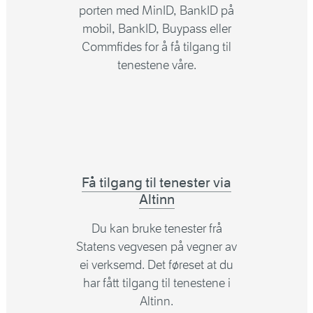
porten med MinID, BankID på
mobil, BankID, Buypass eller
Commfides for å få tilgang til
tenestene våre.
Få tilgang til tenester via
Altinn
Du kan bruke tenester frå
Statens vegvesen på vegner av
ei verksemd. Det føreset at du
har fått tilgang til tenestene i
Altinn.