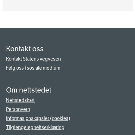
Kontakt oss
Kontakt Statens vegvesen
Følg oss i sosiale medium
Om nettstedet
Nettstedskart
Personvern
Informasjonskapsler (cookies)
Tilgjengelegheitserklæring