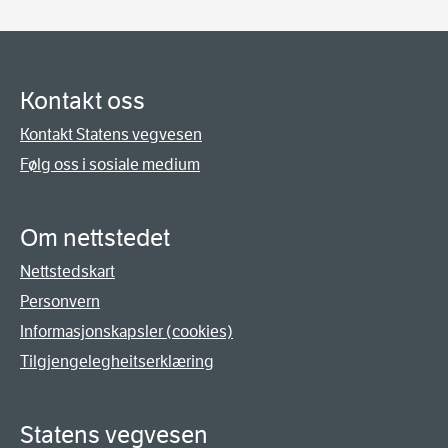
Kontakt oss
Kontakt Statens vegvesen
Følg oss i sosiale medium
Om nettstedet
Nettstedskart
Personvern
Informasjonskapsler (cookies)
Tilgjengelegheitserklæring
Statens vegvesen