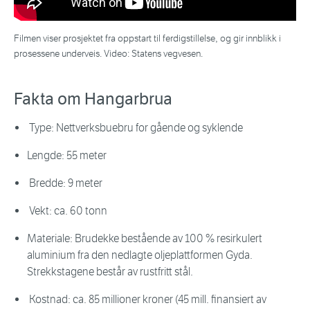
Filmen viser prosjektet fra oppstart til ferdigstillelse, og gir innblikk i
prosessene underveis. Video: Statens vegvesen.
Fakta om Hangarbrua
Type: Nettverksbuebru for gående og syklende
Lengde: 55 meter
Bredde: 9 meter
Vekt: ca. 60 tonn
Materiale: Brudekke bestående av 100 % resirkulert
aluminium fra den nedlagte oljeplattformen Gyda.
Strekkstagene består av rustfritt stål.
Kostnad: ca. 85 millioner kroner (45 mill. finansiert av