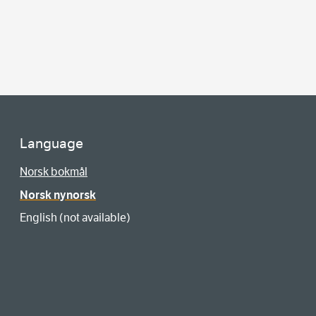
Language
Norsk bokmål
Norsk nynorsk
English (not available)