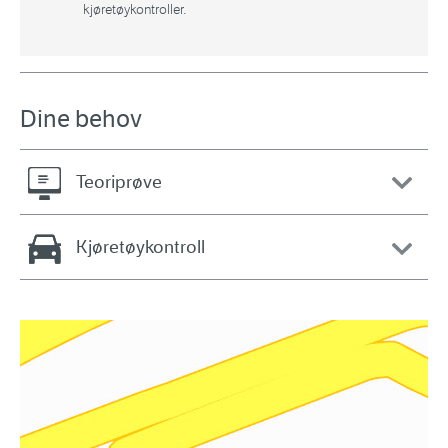
kjøretøykontroller.
Dine behov
Teoriprøve
Kjøretøykontroll