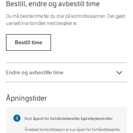
Bestill, endre og avbestill time
Du må bestille time før du drar på kontrollstasjonen. Det gjeld
uansett kva formålet med besøket er.
Bestill time
Endre og avbestille time
Åpningstider
Kun åpent for forhåndsbestilte kjøretøykontroller
Ånestad kontrollstasjon er kun åpen for forhåndsbestilte