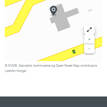
+
−
© NVDB, Geovekst, kommunene og Open Street Map contributors
(utenfor Norge)