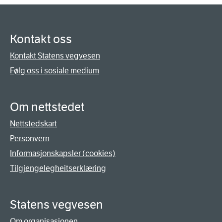
Kontakt oss
Kontakt Statens vegvesen
Følg oss i sosiale medium
Om nettstedet
Nettstedskart
Personvern
Informasjonskapsler (cookies)
Tilgjengelegheitserklæring
Statens vegvesen
Om organisasjonen