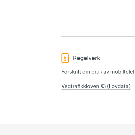
Regelverk
Forskrift om bruk av mobiltelef
Vegtrafikkloven §3 (Lovdata)