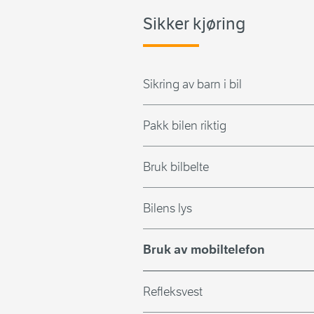
Sikker kjøring
Sikring av barn i bil
Pakk bilen riktig
Bruk bilbelte
Bilens lys
Bruk av mobiltelefon
Refleksvest