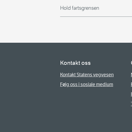
Hold fartsgrensen
Kontakt oss
Kontakt Statens vegvesen
Følg oss i sosiale medium