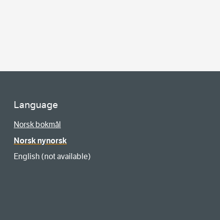
Language
Norsk bokmål
Norsk nynorsk
English (not available)