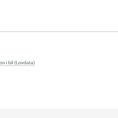
on i bil (Lovdata)