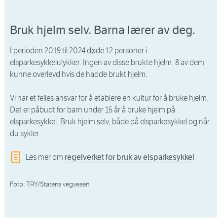
Bruk hjelm selv. Barna lærer av deg.
I perioden 2019 til 2024 døde 12 personer i
elsparkesykkelulykker. Ingen av disse brukte hjelm. 8 av dem
kunne overlevd hvis de hadde brukt hjelm.
Vi har et felles ansvar for å etablere en kultur for å bruke hjelm.
Det er påbudt for barn under 15 år å bruke hjelm på
elsparkesykkel. Bruk hjelm selv, både på elsparkesykkel og når
du sykler.
Les mer om
regelverket for bruk av elsparkesykkel
Foto: TRY/Statens vegvesen