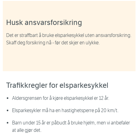
Husk ansvarsforsikring
Det er straffbart å bruke elsparkesykkel uten ansvarsforsikring.
Skaff deg forsikring nå - før det skjer en ulykke.
Trafikkregler for elsparkesykkel
Aldersgrensen for å kjøre elsparkesykkel er 12 år.
Elsparkesykler må ha en hastighetsperre på 20 km/t.
Barn under 15 år er påbudt å bruke hjelm, men vi anbefaler
at alle gjør det.