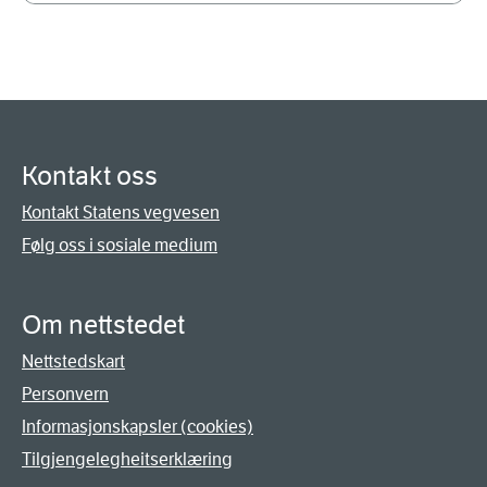
Kontakt oss
Kontakt Statens vegvesen
Følg oss i sosiale medium
Om nettstedet
Nettstedskart
Personvern
Informasjonskapsler (cookies)
Tilgjengelegheitserklæring