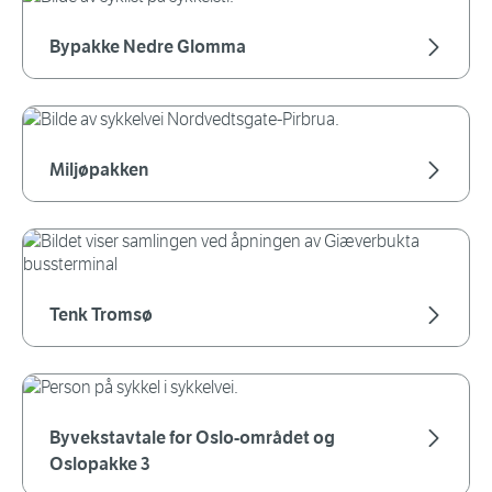
Bypakke Nedre Glomma
Miljøpakken
Tenk Tromsø
Byvekstavtale for Oslo-området og
Oslopakke 3