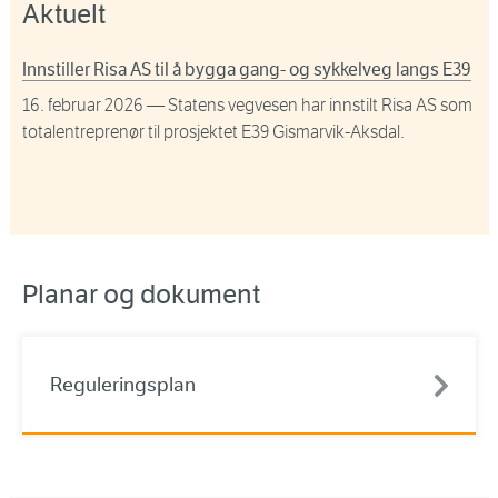
Aktuelt
Innstiller Risa AS til å bygga gang- og sykkelveg langs E39
16. februar 2026
— Statens vegvesen har innstilt Risa AS som
totalentreprenør til prosjektet E39 Gismarvik-Aksdal.
Planar og dokument
Reguleringsplan