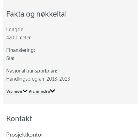
Fakta og nøkkeltal
Lengde:
4200 meter
Finansiering:
Stat
Nasjonal transportplan:
Handlingsprogram 2018–2023
Vis meir
Vis mindre
Kontakt
Prosjektkontor