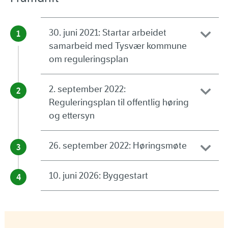
30. juni 2021: Startar arbeidet
samarbeid med Tysvær kommune
om reguleringsplan
2. september 2022:
Reguleringsplan til offentlig høring
og ettersyn
26. september 2022: Høringsmøte
10. juni 2026: Byggestart