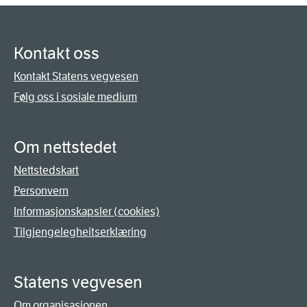
Kontakt oss
Kontakt Statens vegvesen
Følg oss i sosiale medium
Om nettstedet
Nettstedskart
Personvern
Informasjonskapsler (cookies)
Tilgjengelegheitserklæring
Statens vegvesen
Om organisasjonen