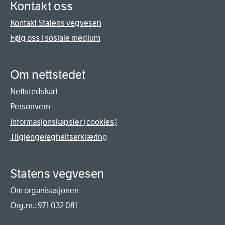
Kontakt oss
Kontakt Statens vegvesen
Følg oss i sosiale medium
Om nettstedet
Nettstedskart
Personvern
Informasjonskapsler (cookies)
Tilgjengelegheitserklæring
Statens vegvesen
Om organisasjonen
Org.nr.: 971 032 081