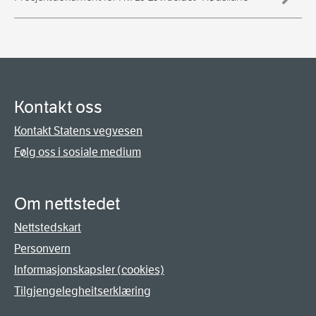
Kontakt oss
Kontakt Statens vegvesen
Følg oss i sosiale medium
Om nettstedet
Nettstedskart
Personvern
Informasjonskapsler (cookies)
Tilgjengelegheitserklæring