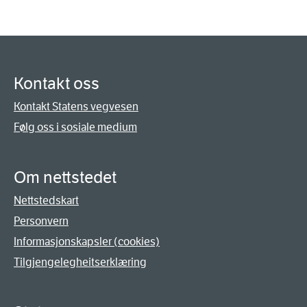
Kontakt oss
Kontakt Statens vegvesen
Følg oss i sosiale medium
Om nettstedet
Nettstedskart
Personvern
Informasjonskapsler (cookies)
Tilgjengelegheitserklæring