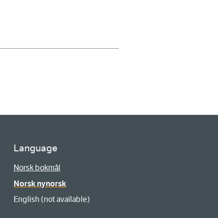
Language
Norsk bokmål
Norsk nynorsk
English (not available)