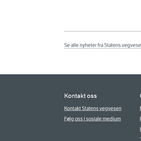
Se alle nyheter fra Statens vegves
Kontakt oss
Kontakt Statens vegvesen
Følg oss i sosiale medium