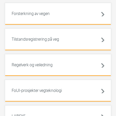
Forsterkning av vegen
Tilstandsregistrering på veg
Regelverk og veiledning
FoUI-prosjekter vegteknologi