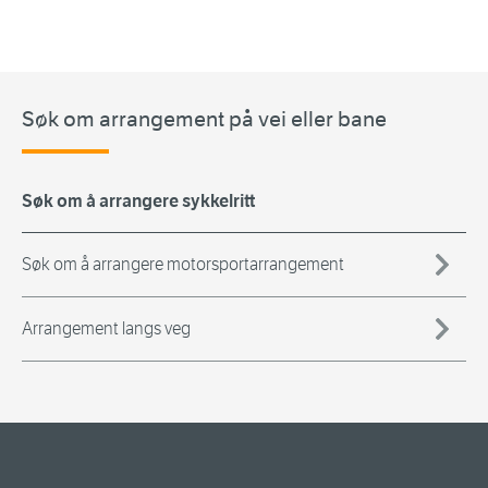
Søk om arrangement på vei eller bane
Søk om å arrangere sykkelritt
Søk om å arrangere motorsportarrangement
Arrangement langs veg