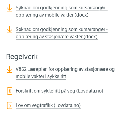
Søknad om godkjenning som kursarrangør -
opplæring av mobile vakter (docx)
Søknad om godkjenning som kursarrangør -
opplæring av stasjonære vakter (docx)
Regelverk
V862 Læreplan for opplæring av stasjonære og
mobile vakter i sykkelritt
Forskrift om sykkelritt på veg (Lovdata.no)
Lov om vegtrafikk (Lovdata.no)