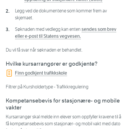
Legg ved de dokumentene som kommer frem av
skjemaet.
Søknaden med vedlegg kan enten
sendes som brev
eller e-post til Statens vegvesen.
Du vil få svar når søknaden er behandlet.
Hvilke kursarrangører er godkjente?
Finn godkjent trafikkskole
Filtrer på Kursholdertype - Trafikkregulering
Kompetansebevis for stasjonære- og mobile
vakter
Kursarrangør skal melde inn elever som oppfyller kravene til å
få kompetansebevis som stasjonær- og mobil vakt med dato