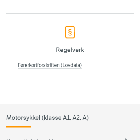
Regelverk
Førerkortforskriften (Lovdata)
Motorsykkel (klasse A1, A2, A)