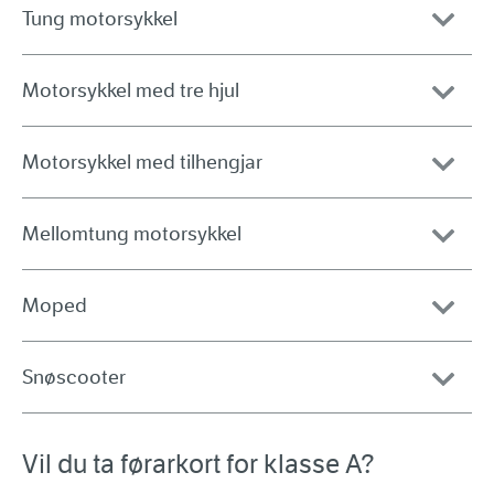
Tung motorsykkel
Motorsykkel med tre hjul
Motorsykkel med tilhengjar
Mellomtung motorsykkel
Moped
Snøscooter
Vil du ta førarkort for klasse A?