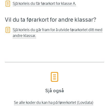
Sjå korleis du får førarkort for klasse A.
Vil du ta førarkort for andre klassar?
Sjå korleis du går fram for å utvide førarkortet ditt med
andre klassar.
Sjå også
Se alle koder du kan ha på førerkortet (Lovdata)