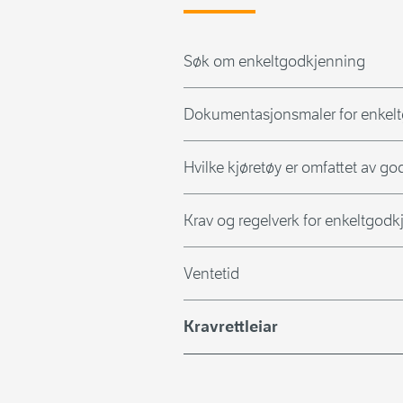
Søk om enkeltgodkjenning
Dokumentasjonsmaler for enkelt
Hvilke kjøretøy er omfattet av 
Krav og regelverk for enkeltgod
Ventetid
Kravrettleiar