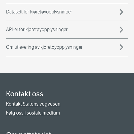
Datasett for kjøretøyopplysninger
API-er for kjøretøyopplysninger
Om utlevering av kjøretøyopplysninger
Kontakt oss
Kontakt Statens vegvesen
Følg oss i sosiale medium