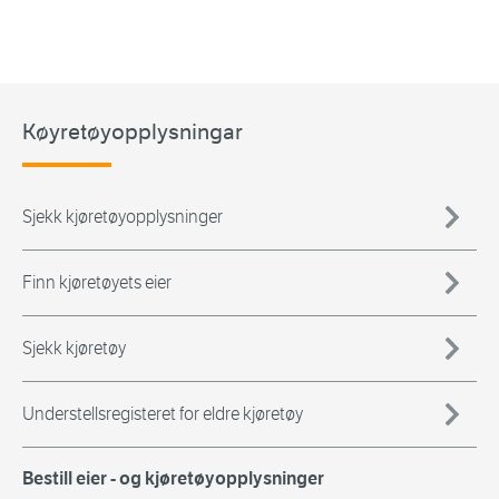
Køyretøyopplysningar
Sjekk kjøretøyopplysninger
Finn kjøretøyets eier
Sjekk kjøretøy
Understellsregisteret for eldre kjøretøy
Bestill eier - og kjøretøyopplysninger