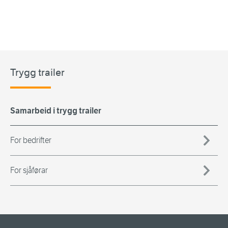
Trygg trailer
Samarbeid i trygg trailer
For bedrifter
For sjåførar