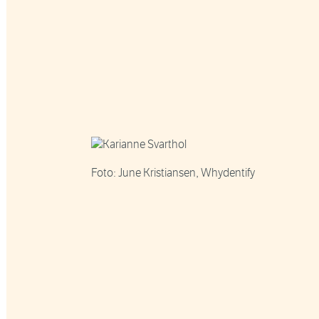
Foto: June Kristiansen, Whydentify