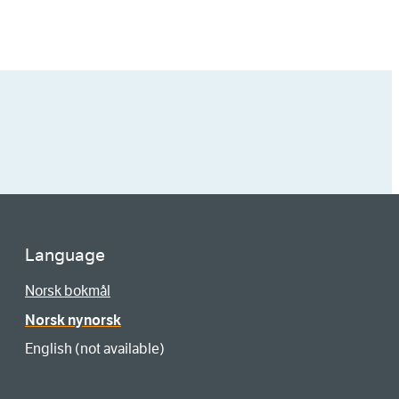
Language
Norsk bokmål
Norsk nynorsk
English (not available)