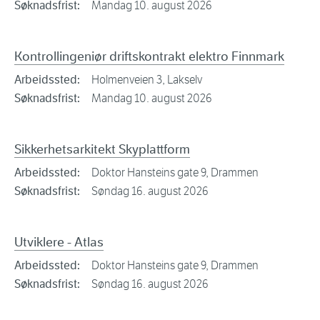
Søknadsfrist:
Mandag 10. august 2026
Kontrollingeniør driftskontrakt elektro Finnmark
Arbeidssted:
Holmenveien 3, Lakselv
Søknadsfrist:
Mandag 10. august 2026
Sikkerhetsarkitekt Skyplattform
Arbeidssted:
Doktor Hansteins gate 9, Drammen
Søknadsfrist:
Søndag 16. august 2026
Utviklere - Atlas
Arbeidssted:
Doktor Hansteins gate 9, Drammen
Søknadsfrist:
Søndag 16. august 2026