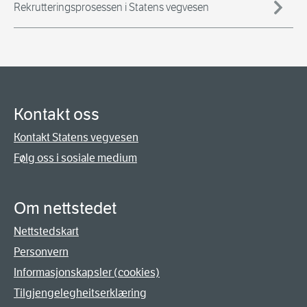
Rekrutteringsprosessen i Statens vegvesen
Kontakt oss
Kontakt Statens vegvesen
Følg oss i sosiale medium
Om nettstedet
Nettstedskart
Personvern
Informasjonskapsler (cookies)
Tilgjengelegheitserklæring