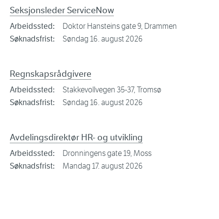
Seksjonsleder ServiceNow
Arbeidssted:
Doktor Hansteins gate 9, Drammen
Søknadsfrist:
Søndag 16. august 2026
Regnskapsrådgivere
Arbeidssted:
Stakkevollvegen 35-37, Tromsø
Søknadsfrist:
Søndag 16. august 2026
Avdelingsdirektør HR- og utvikling
Arbeidssted:
Dronningens gate 19, Moss
Søknadsfrist:
Mandag 17. august 2026