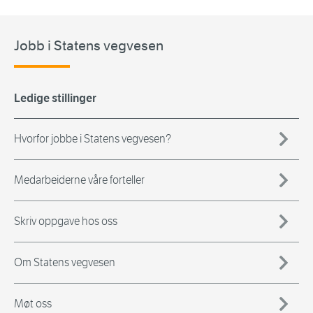
Jobb i Statens vegvesen
Ledige stillinger
Hvorfor jobbe i Statens vegvesen?
Medarbeiderne våre forteller
Skriv oppgave hos oss
Om Statens vegvesen
Møt oss