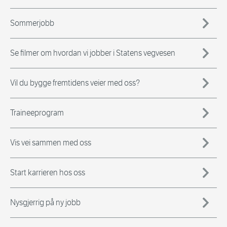
Sommerjobb
Se filmer om hvordan vi jobber i Statens vegvesen
Vil du bygge fremtidens veier med oss?
Traineeprogram
Vis vei sammen med oss
Start karrieren hos oss
Nysgjerrig på ny jobb