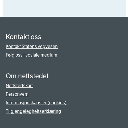
Kontakt oss
Kontakt Statens vegvesen
Følg oss i sosiale medium
Om nettstedet
Nettstedskart
Personvern
Informasjonskapsler (cookies)
Tilgjengelegheitserklæring