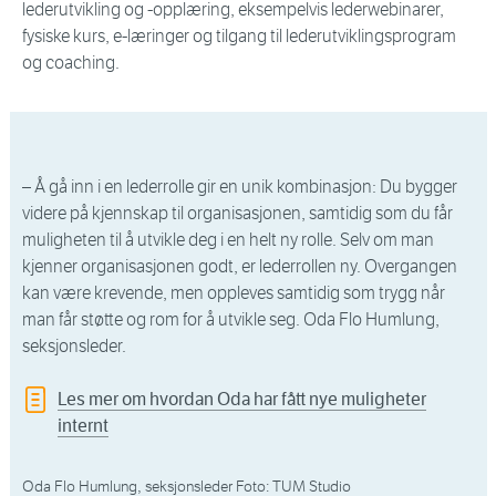
lederutvikling og -opplæring, eksempelvis lederwebinarer,
fysiske kurs, e-læringer og tilgang til lederutviklingsprogram
og coaching.
– Å gå inn i en lederrolle gir en unik kombinasjon: Du bygger
videre på kjennskap til organisasjonen, samtidig som du får
muligheten til å utvikle deg i en helt ny rolle. Selv om man
kjenner organisasjonen godt, er lederrollen ny. Overgangen
kan være krevende, men oppleves samtidig som trygg når
man får støtte og rom for å utvikle seg. Oda Flo Humlung,
seksjonsleder.
Les mer om hvordan Oda har fått nye muligheter
internt
Oda Flo Humlung, seksjonsleder Foto: TUM Studio