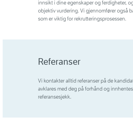
innsikt i dine egenskaper og ferdigheter, og
objektiv vurdering. Vi gjennomfører også b
som er viktig for rekrutteringsprosessen.
Referanser
Vi kontakter alltid referanser på de kandida
avklares med deg på forhånd og innhentes
referansesjekk.