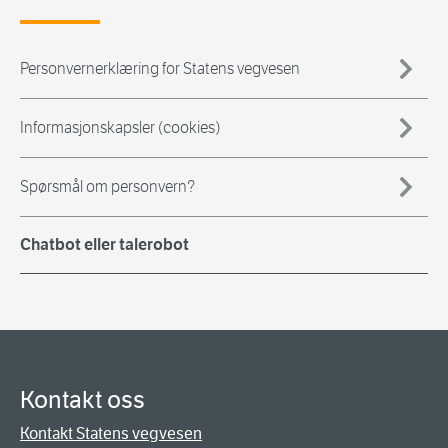
Personvernerklæring for Statens vegvesen
Informasjonskapsler (cookies)
Spørsmål om personvern?
Chatbot eller talerobot
Kontakt oss
Kontakt Statens vegvesen