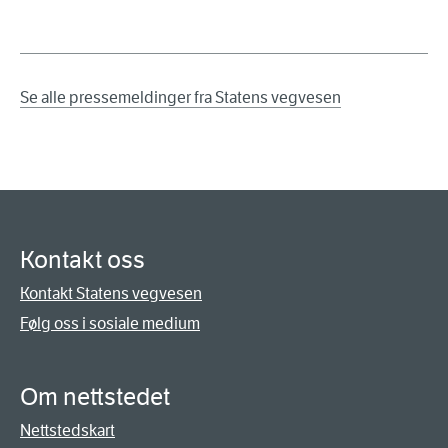
Se alle pressemeldinger fra Statens vegvesen
Kontakt oss
Kontakt Statens vegvesen
Følg oss i sosiale medium
Om nettstedet
Nettstedskart