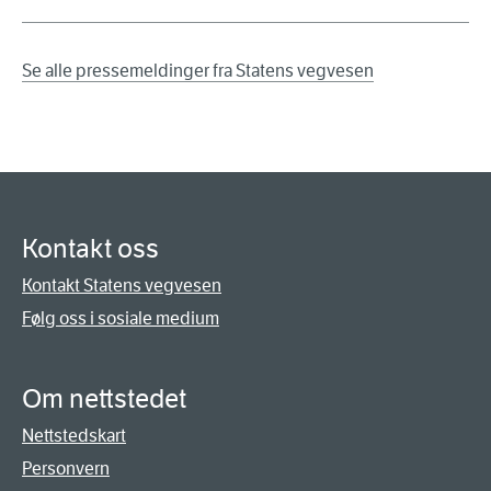
Se alle pressemeldinger fra Statens vegvesen
Kontakt oss
Kontakt Statens vegvesen
Følg oss i sosiale medium
Om nettstedet
Nettstedskart
Personvern