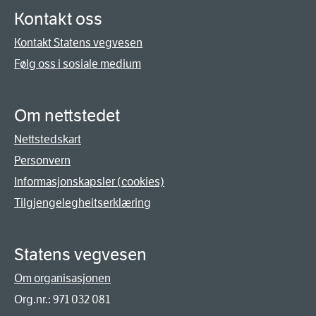
Kontakt oss
Kontakt Statens vegvesen
Følg oss i sosiale medium
Om nettstedet
Nettstedskart
Personvern
Informasjonskapsler (cookies)
Tilgjengelegheitserklæring
Statens vegvesen
Om organisasjonen
Org.nr.: 971 032 081