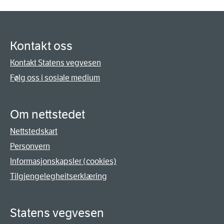
Kontakt oss
Kontakt Statens vegvesen
Følg oss i sosiale medium
Om nettstedet
Nettstedskart
Personvern
Informasjonskapsler (cookies)
Tilgjengelegheitserklæring
Statens vegvesen