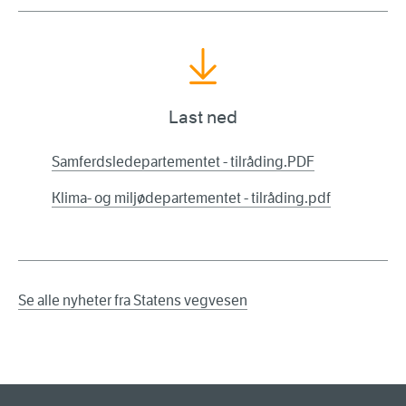
Last ned
Samferdsledepartementet - tilråding.PDF
Klima- og miljødepartementet - tilråding.pdf
Se alle nyheter fra Statens vegvesen