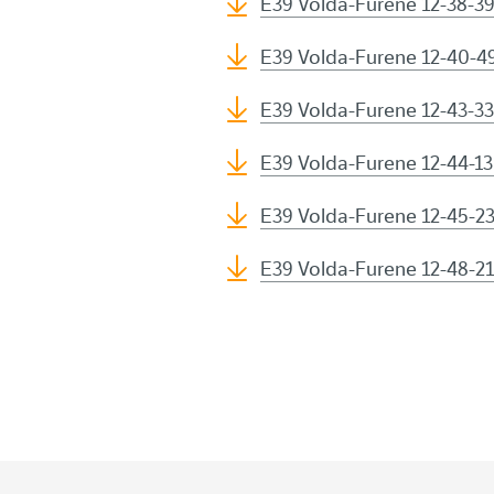
E39 Volda-Furene 12-38-39
E39 Volda-Furene 12-40-49
E39 Volda-Furene 12-43-33
E39 Volda-Furene 12-44-13
E39 Volda-Furene 12-45-23
E39 Volda-Furene 12-48-21