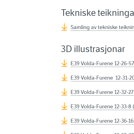
Tekniske teikninga
Samling av tekniske teikni
3D illustrasjonar
E39 Volda-Furene 12-26-57
E39 Volda-Furene 12-31-20
E39 Volda-Furene 12-32-27 
E39 Volda-Furene 12-33-8 
E39 Volda-Furene 12-36-16