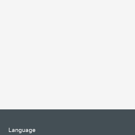
Language