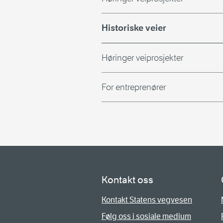
Historiske veier
Høringer veiprosjekter
For entreprenører
Kontakt oss
Kontakt Statens vegvesen
Følg oss i sosiale medium