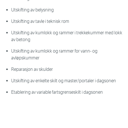
Utskifting av belysning
Utskifting av tavle i teknisk rom
Utskifting av kumlokk og rammer i trekkekummer med lokk
av betong
Utskifting av kumlokk og rammer for vann- og
avløpskummer
Reparasjon av skulder
Utskifting av enkelte skilt og master/portaler i dagsonen
Etablering av variable fartsgrenseskilt i dagsonen