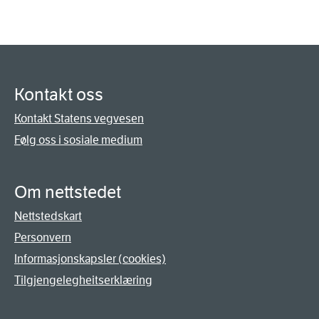
Kontakt oss
Kontakt Statens vegvesen
Følg oss i sosiale medium
Om nettstedet
Nettstedskart
Personvern
Informasjonskapsler (cookies)
Tilgjengelegheitserklæring