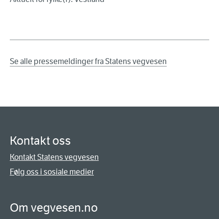
Se alle pressemeldinger fra Statens vegvesen
Kontakt oss
Kontakt Statens vegvesen
Følg oss i sosiale medier
Om vegvesen.no