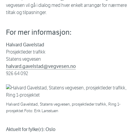
vegvesen vil gå i dialog med hver enkelt arrangør for nærmere
tiltak og tilpasninger.
For mer informasjon:
Halvard Gavelstad
Prosjektleder trafikk
Statens vegvesen
halvard.gavelstad@vegvesen.no
926 64 092
Halvard Gavelstad, Statens vegvesen, prosjektleder trafikk, Ring 1-
prosjektet Foto: Erik Larsstuen
Aktuelt for fylke(r): Oslo