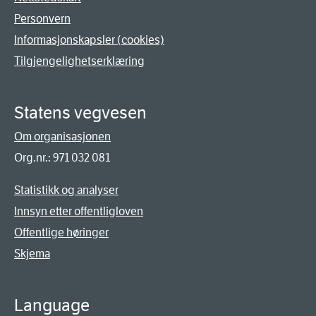
Personvern
Informasjonskapsler (cookies)
Tilgjengelighetserklæring
Statens vegvesen
Om organisasjonen
Org.nr.: 971 032 081
Statistikk og analyser
Innsyn etter offentligloven
Offentlige høringer
Skjema
Language