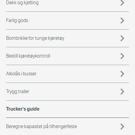
Dekk og kjetting
Farlig gods
Bombrikke for tunge kjøretøy
Bestill kjøretøykontroll
Alkolås i busser
Trygg trailer
Trucker's guide
Beregne kapasitet på tilhengerfeste