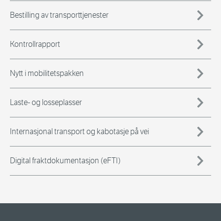
Bestilling av transporttjenester
Kontrollrapport
Nytt i mobilitetspakken
Laste- og losseplasser
Internasjonal transport og kabotasje på vei
Digital fraktdokumentasjon (eFTI)