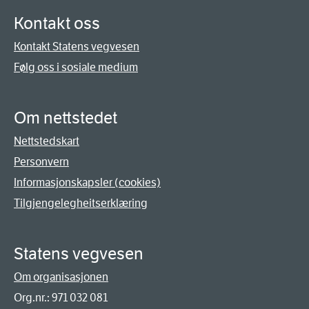
Kontakt oss
Kontakt Statens vegvesen
Følg oss i sosiale medium
Om nettstedet
Nettstedskart
Personvern
Informasjonskapsler (cookies)
Tilgjengelegheitserklæring
Statens vegvesen
Om organisasjonen
Org.nr.: 971 032 081