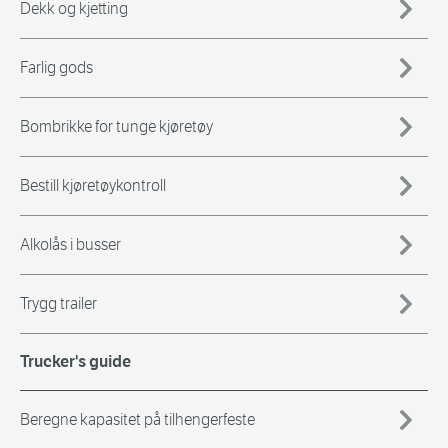
Dekk og kjetting
Farlig gods
Bombrikke for tunge kjøretøy
Bestill kjøretøykontroll
Alkolås i busser
Trygg trailer
Trucker's guide
Beregne kapasitet på tilhengerfeste