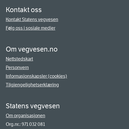
Kontakt oss
Kontakt Statens vegvesen
Følg oss i sosiale medier
Om vegvesen.no
Nettstedskart
Personvern
Informasjonskapsler (cookies)
Tilgjengelighetserklæring
Statens vegvesen
Om organisasjonen
Org.nr.: 971 032 081