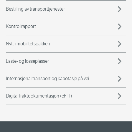
Bestilling av transporttjenester
Kontrollrapport
Nytt i mobilitetspakken
Laste- og losseplasser
Internasjonal transport og kabotasje på vei
Digital fraktdokumentasjon (eFTI)