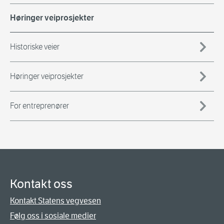
Høringer veiprosjekter
Historiske veier
Høringer veiprosjekter
For entreprenører
Kontakt oss
Kontakt Statens vegvesen
Følg oss i sosiale medier