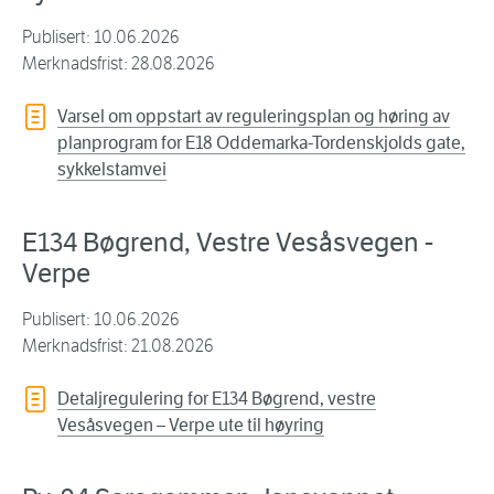
Publisert: 10.06.2026
Merknadsfrist: 28.08.2026
Varsel om oppstart av reguleringsplan og høring av
planprogram for E18 Oddemarka-Tordenskjolds gate,
sykkelstamvei
E134 Bøgrend, Vestre Vesåsvegen -
Verpe
Publisert: 10.06.2026
Merknadsfrist: 21.08.2026
Detaljregulering for E134 Bøgrend, vestre
Vesåsvegen – Verpe ute til høyring