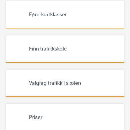
Førerkortklasser
Finn trafikkskole
Valgfag trafikk i skolen
Priser