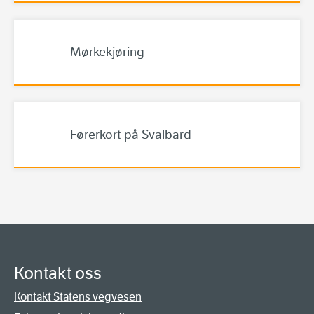
Mørkekjøring
Førerkort på Svalbard
Kontakt oss
Kontakt Statens vegvesen