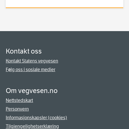
Kontakt oss
Kontakt Statens vegvesen
Følg oss i sosiale medier
Om vegvesen.no
Nettstedskart
Personvern
Informasjonskapsler (cookies)
Tilgjengelighetserklæring