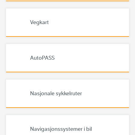
Vegkart
AutoPASS
Nasjonale sykkelruter
Navigasjonssystemer i bil