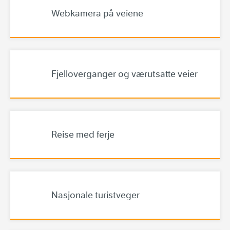
Webkamera på veiene
Fjelloverganger og værutsatte veier
Reise med ferje
Nasjonale turistveger