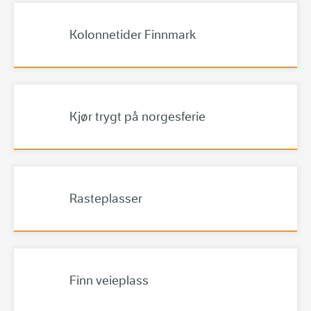
Kolonnetider Finnmark
Kjør trygt på norgesferie
Rasteplasser
Finn veieplass